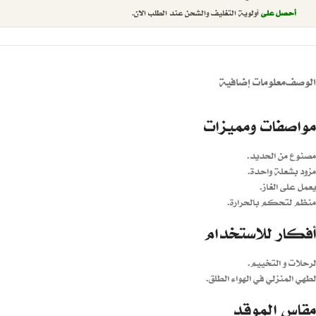
أحصل على
أولوية التغليف والشحن عند الطلب الان.
الوصف
معلومات إضافية
مواصفات ومميزات
مصنوع من الحديد.
مزود بشعلة واحدة.
يعمل على الغاز.
منظم لتحكم بالحرارة.
أفكار للاستخدام
لرحلات و التخييم.
لطهي المنزلي في الهواء الطلق.
مقاس الموقد