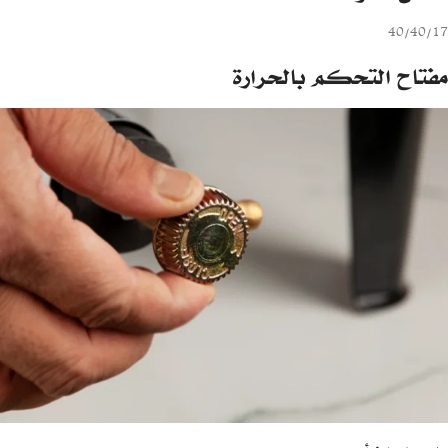
40/40/17
مفتاح التحكم بالحرارة