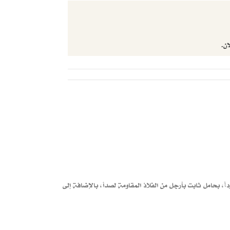
ان.
بحامل ثابت بأرجل من الفلاذ المقاومة لصدأ، بالإضافة إلى