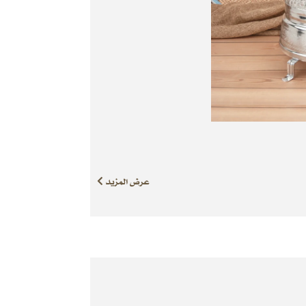
عرض المزيد