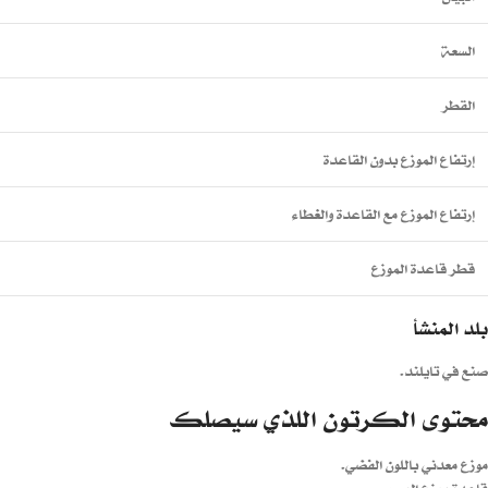
السعة
القطر
إرتفاع الموزع بدون القاعدة
إرتفاع الموزع مع القاعدة والغطاء
قطر قاعدة الموزع
بلد المنشأ
صنع في تايلند.
محتوى الكرتون اللذي سيصلك
موزع معدني باللون الفضي.