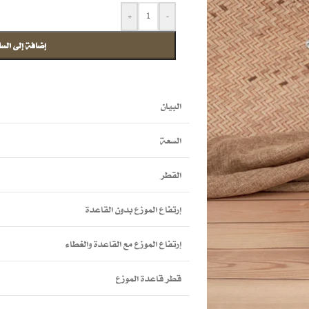
+
-
إضافة إلى السل
البيان
السعة
القطر
إرتفاع الموزع بدون القاعدة
إرتفاع الموزع مع القاعدة والغطاء
قطر قاعدة الموزع