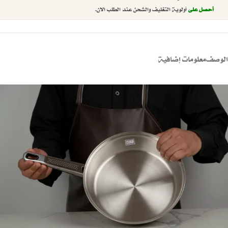
أحصل على
أولوية التغليف والشحن عند الطلب الان.
الوصف
معلومات إضافية