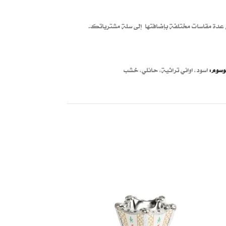
عدة مقاسات مختلفة بإضافتها إلى سلة مشترياتك.
وسوم:
اسود
,
اواني تراثية
,
حائلي
,
خشب