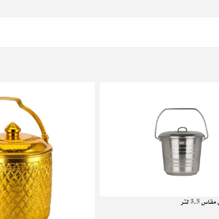
3.5 لتر