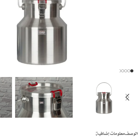
الوصف
معلومات إضافية