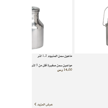
ماعون سمن المنيوم 1.2 لتر
مواعين سمن صغيرة أقل من 5 لتر
14.00
ر.س
عرض المزيد