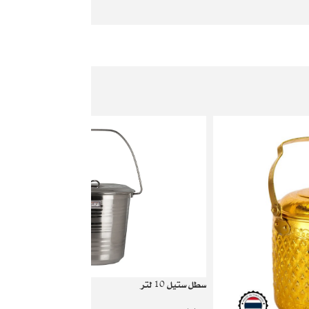
سطل ستيل 10 لتر