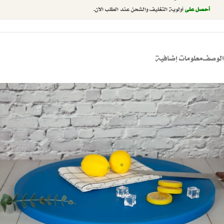
أحصل على
أولوية التغليف والشحن عند الطلب الان.
الوصف
معلومات إضافية