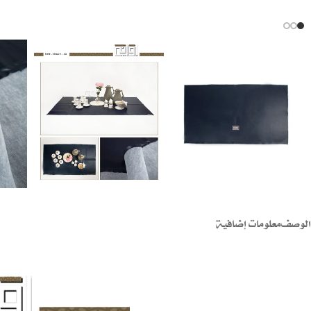
الوصف
معلومات إضافية