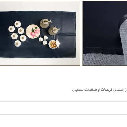
 الطعام،
لرحلات
أو الطلعات العائلية.