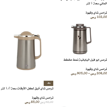
الماني سعة 1 لتر
ترامس شاي وقهوة
102.00
ر.س
ترمس ابو فيل اليابانية نمط مخطط
ترامس شاي وقهوة
206.00
ر.س
–
905.00
ر.س
-8%
ترمس شاي أنيق لكل الأوقات سعة 1.0 لتر
ترامس شاي وقهوة
85.00
ر.س
92.00
ر.س