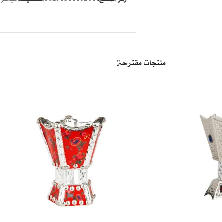
منتجات مقترحة