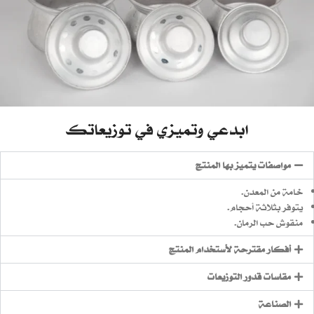
ابدعي وتميزي في توزيعاتك
مواصفات يتميز بها المنتج
خامة من المعدن.
يتوفر بثلاثة أحجام.
منقوش حب الرمان.
أفكار مقترحة لأستخدام المنتج
مقاسات قدور التوزيعات
الصناعة