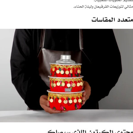
مثالي لتوزيعات القرقيعان وليلة الحناء.
متعدد المقاسات
محتوى الكرتون اللذي سيصلك