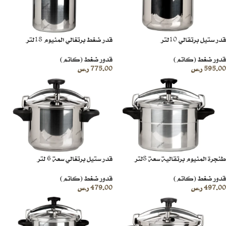
قدر ستيل برتقالي 10لتر
قدر ضغط برتغالي المنيوم 18لتر
قدور ضغط (كاتم)
قدور ضغط (كاتم)
595.00
ر.س
775.00
ر.س
طنجرة المنيوم برتقالية سعة 8لتر
قدر ستيل برتغالي سعة 6 لتر
قدور ضغط (كاتم)
قدور ضغط (كاتم)
497.00
ر.س
479.00
ر.س