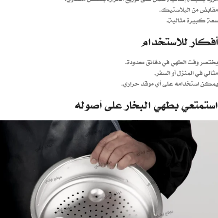
مقابض من البلاستيك.
سعة كبيرة مثالية.
أفكار للاستخدام
يختصر وقت الطهي في دقائق معدودة.
مثالي في المنزل أو السفر.
يمكن استخدامه على أي موقد حراري.
استمتعي بطهي البخار على أصوله