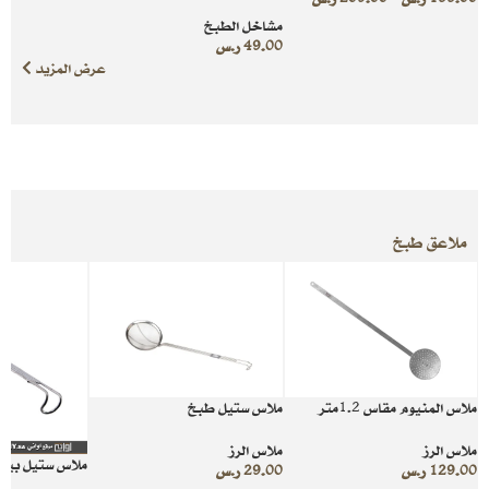
مشاخل الطبخ
49.00
ر.س
عرض المزيد
ملاعق طبخ
ملاس المنيوم مقاس 1.2متر
ملاس ستيل طبخ
ملاس الرز
ملاس الرز
ملاس ستيل بيد 
129.00
ر.س
29.00
ر.س