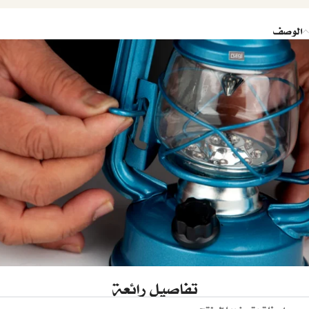
الوصف
تفاصيل رائعة