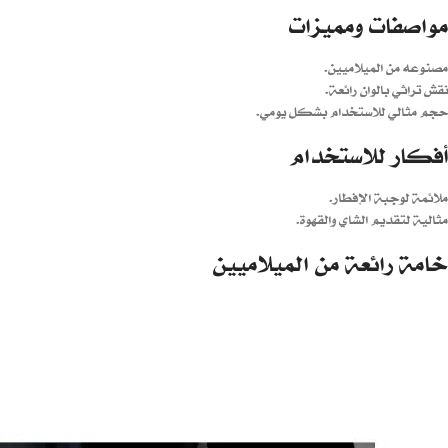
مواصفات ومميزات
مصنوعه من الميلاميين.
نقش تراثي بالوان رائعة.
حجم مثالي للاستخدام بشكل يومي.
أفكار للاستخدام
ملائمة لوجبة الإفطار.
مثالية لتقديم الشاي والقهوة.
خامة رائعة من الميلاميين