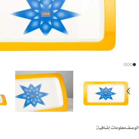
الوصف
معلومات إضافية