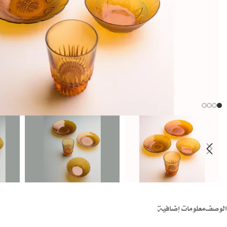
الوصف
معلومات إضافية