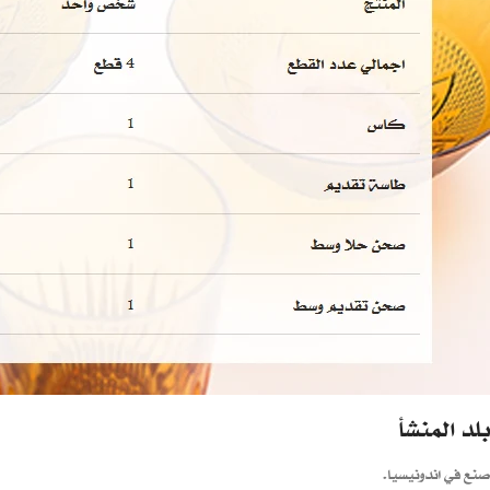
بلد المنشأ
صنع في اندونيسيا.