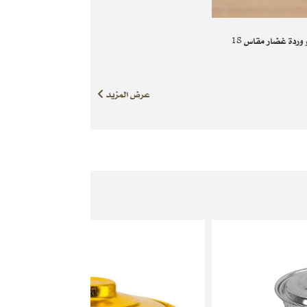
ردة غضار مقاس 18
عرض المزيد