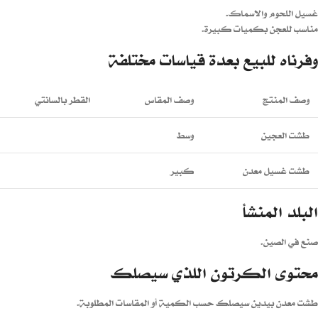
غسيل اللحوم والاسماك.
مناسب للعجن بكميات كبيرة.
وفرناه للبيع بعدة قياسات مختلفة
وصف المنتج
وصف المقاس
القطر بالسانتي
طشت العجين
وسط
طشت غسيل معدن
كبير
البلد المنشأ
صنع في الصين.
محتوى الكرتون اللذي سيصلك
طشت معدن بيدين سيصلك حسب الكمية أو المقاسات المطلوبة.