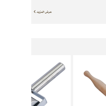
عرض المزيد