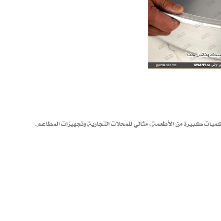
يات كبيرة من الأطعمة، مثالي للمحلات التجارية وتجهيزات المطاعم.