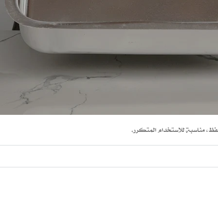
ظ، مناسبة للاستخدام المتكرر.