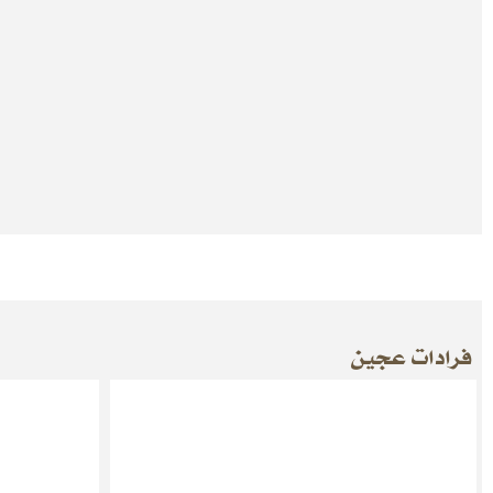
فرادات عجين