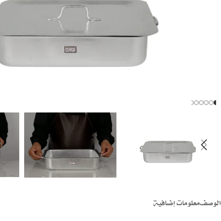
الوصف
معلومات إضافية