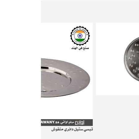
تبسي ستيل دائري منقوش