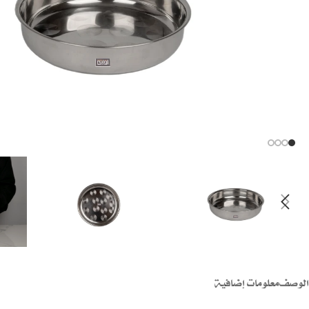
الوصف
معلومات إضافية