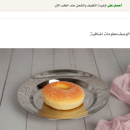
أحصل على
أولوية التغليف والشحن عند الطلب الان.
الوصف
معلومات إضافية