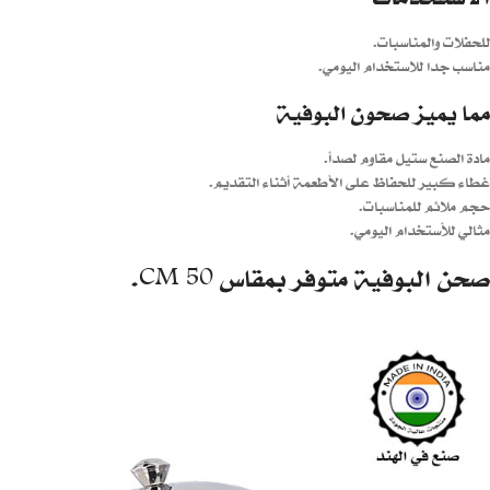
للحفلات والمناسبات.
مناسب جدا للاستخدام اليومي.
مما يميز صحون البوفية
مادة الصنع ستيل مقاوم لصدأ.
غطاء كبير للحفاظ على الأطعمة أثناء التقديم.
حجم ملائم للمناسبات.
مثالي للأستخدام اليومي.
صحن البوفية متوفر بمقاس 50 CM.