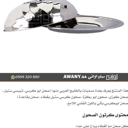
هذا المنتج يعرف بعدة مسميات بالخليج العربي منها (صحن ابو كرسي، تيبسي ستيل،
صحن كوزي، صحون ابو ركزة، صحون كرسي ستيل بغطاء، صحن بقاعدة)
صحن ابوكرسي يأتي باللون الفضي اللامع.
محتوى كرتون الصحون
كل صحن مع الغطاء يباع على حدا.