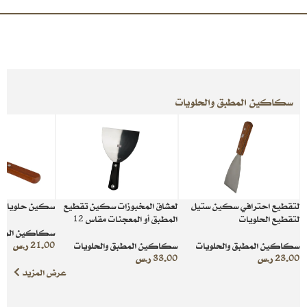
سكاكين المطبق والحلويات
لتقطيع احترافي سكين ستيل
لعشاق المخبوزات سكين تقطيع
سكين حلويات 
لتقطيع الحلويات
المطبق أو المعجنات مقاس 12
سكاكين المطبق
سكاكين المطبق والحلويات
سكاكين المطبق والحلويات
21.00
ر.س
23.00
ر.س
33.00
ر.س
عرض المزيد