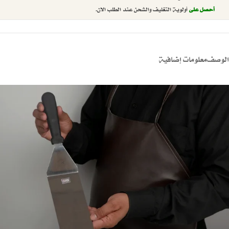
أحصل على
أولوية التغليف والشحن عند الطلب الان.
الوصف
معلومات إضافية