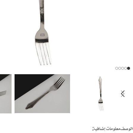
الوصف
معلومات إضافية