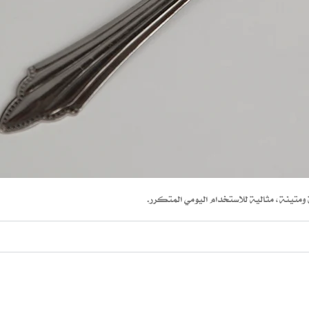
ينة، مثالية للاستخدام اليومي المتكرر.