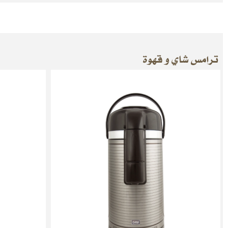
ترامس شاي و قهوة