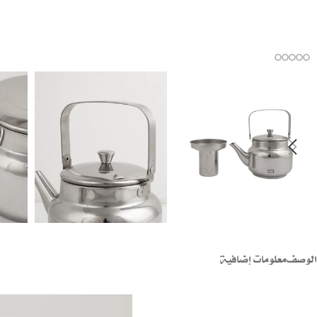
الوصف
معلومات إضافية