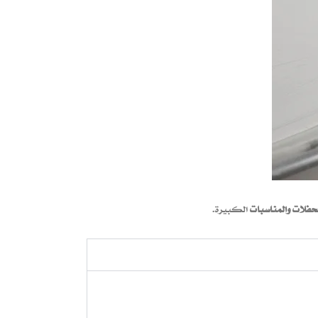
حفلات والمناسبات
الكبيرة.