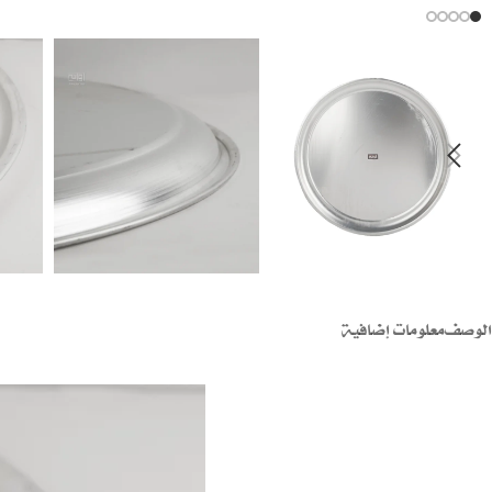
الوصف
معلومات إضافية