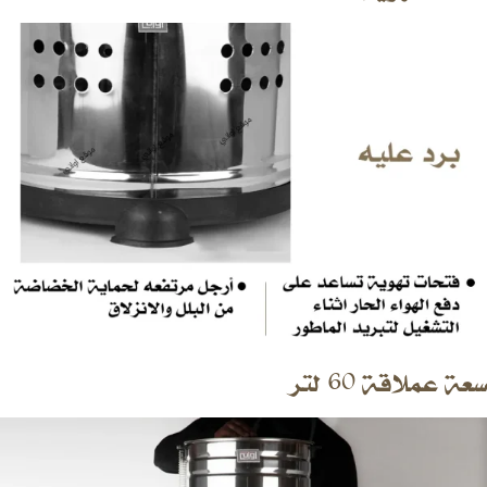
سعة عملاقة 60 لتر