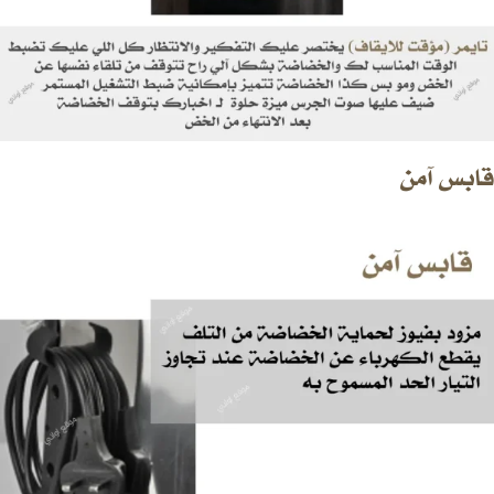
قابس آمن