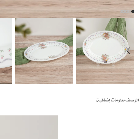
الوصف
معلومات إضافية