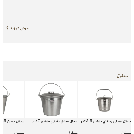
عرض المزيد
سطول
سطل بغطى هندي مقاس 3.5 لتر
سطل معدن بغطى مقاس 7 لتر
سطل معدن 4.5 لتر
سطول
سطول
سطول