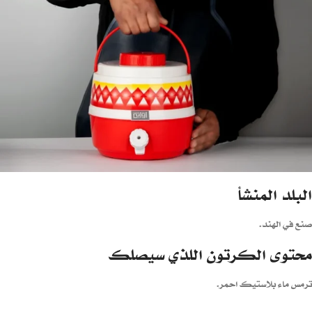
البلد المنشأ
صنع في الهند.
محتوى الكرتون اللذي سيصلك
ترمس ماء بلاستيك احمر.