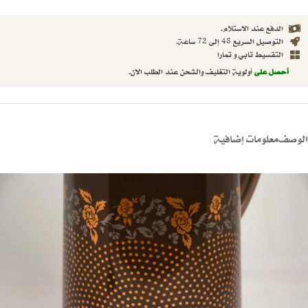
الدفع عند الاستلام.
التوصيل السريع 48 إلى 72 ساعة.
التقسيط تابي و تمارا
أحصل على
أولوية التغليف والشحن عند الطلب الان.
الوصف
معلومات إضافية