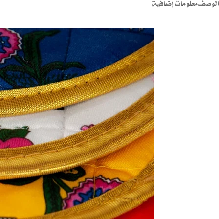
الوصف
معلومات إضافية