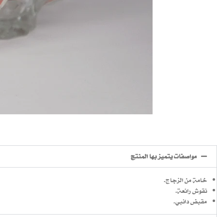
مواصفات يتميز بها المنتج
خامة من الزجاج.
نقوش رائعة.
مقبض دانبي.