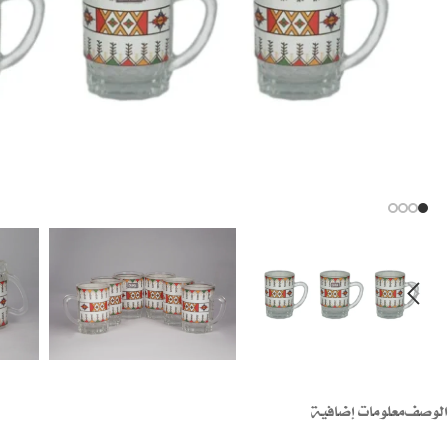
الوصف
معلومات إضافية