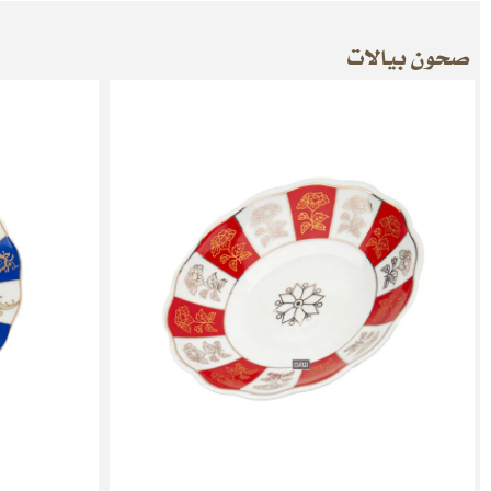
صحون بيالات