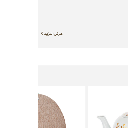
عرض المزيد