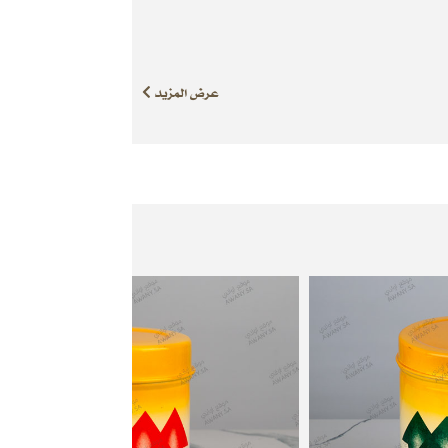
عرض المزيد