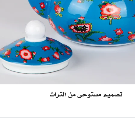
تصميم مستوحى من التراث