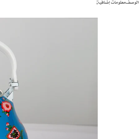
الوصف
معلومات إضافية