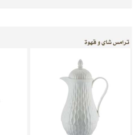
ترامس شاي و قهوة