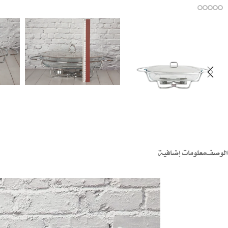
الوصف
معلومات إضافية