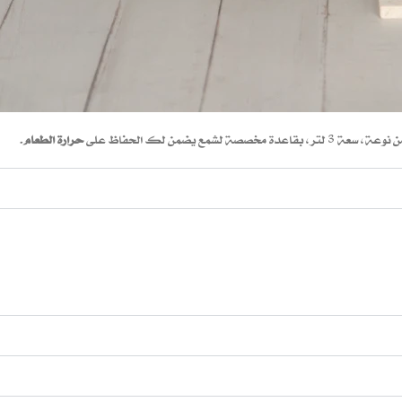
شمع يضمن لك الحفاظ على
حرارة الطعام
.