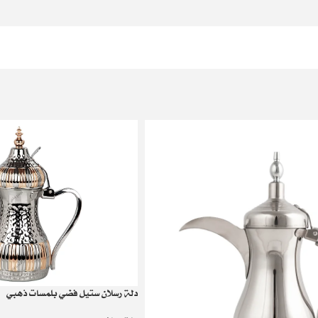
دلة رسلان ستيل فضي بلمسات ذهبي