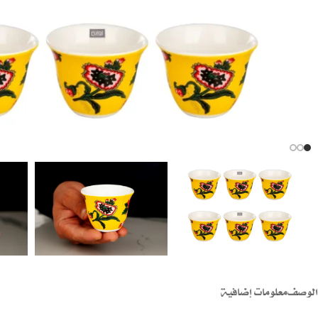
الوصف
معلومات إضافية