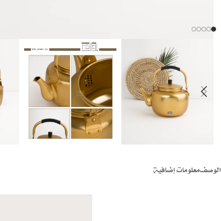
الوصف
معلومات إضافية