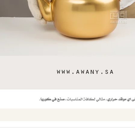
ى اي موقد حراري
، مثالي لكافة المناسبات،
صنع في كوريا
.