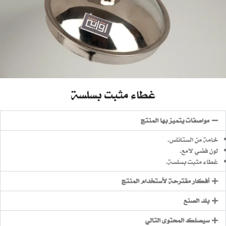
غطاء مثبت بسلسة
مواصفات يتميز بها المنتج
خامة من الستانلس.
لون فضي لامع.
غطاء مثبت بسلسة.
أفكار مقترحة لأستخدام المنتج
بلد الصنع
سيصلك المحتوى التالي