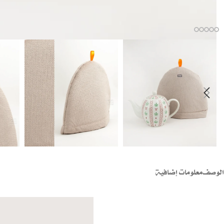
الوصف
معلومات إضافية