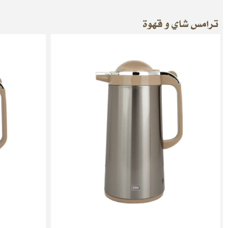
ترامس شاي و قهوة